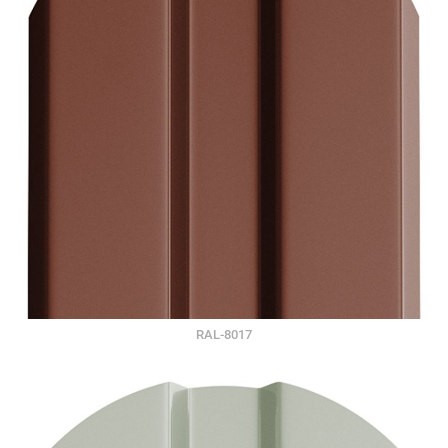
RAL-8017