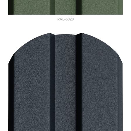
RAL-6020