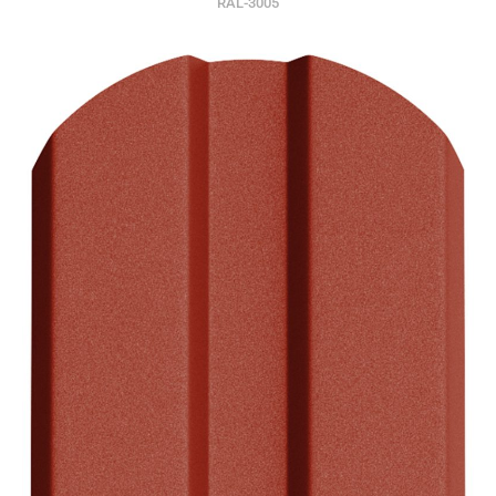
RAL-3005