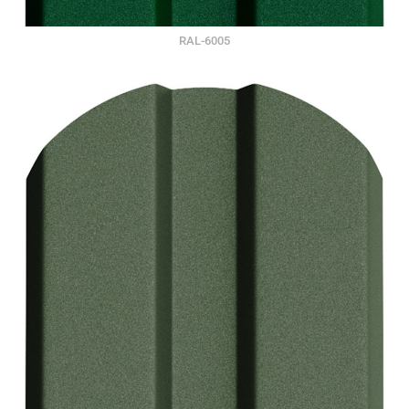
RAL-6005