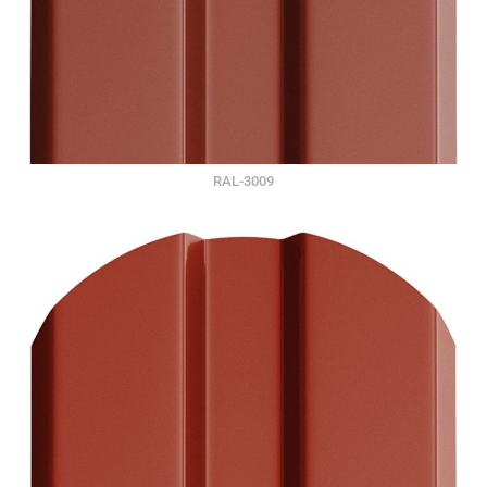
RAL-3009