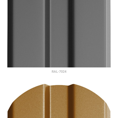
RAL-7024