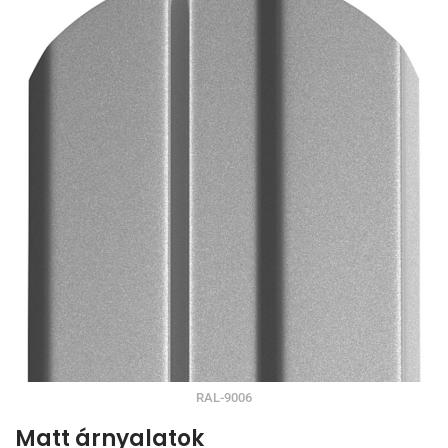
RAL-9006
Matt árnyalatok