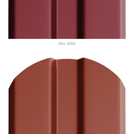
RAL-3005