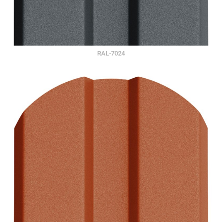
RAL-7024