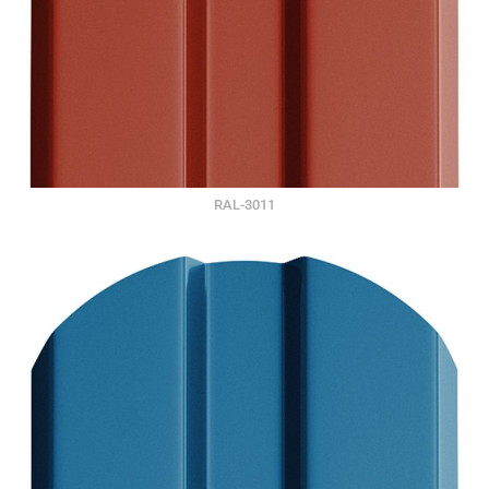
RAL-3011