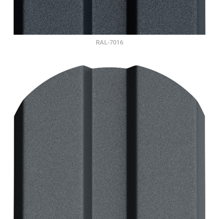
RAL-7016