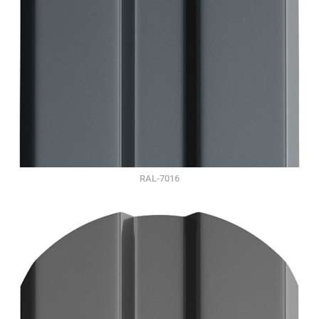
RAL-7016