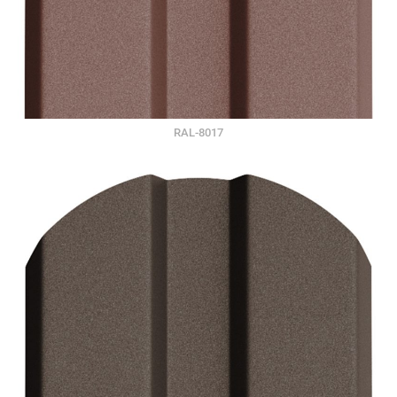
RAL-8017