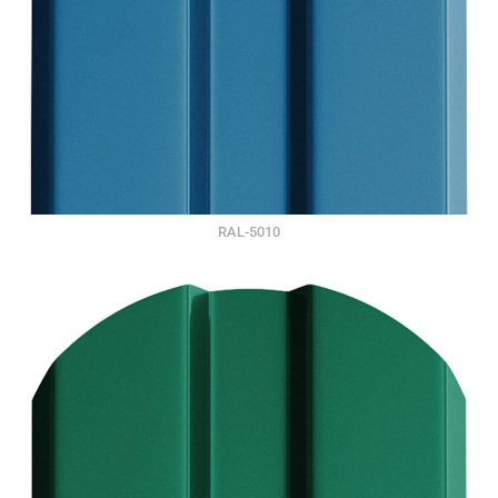
RAL-5010