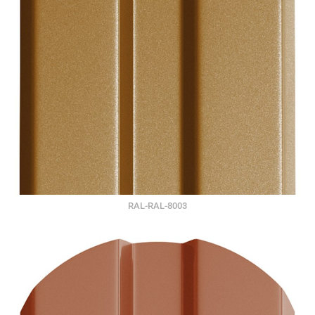
RAL-RAL-8003