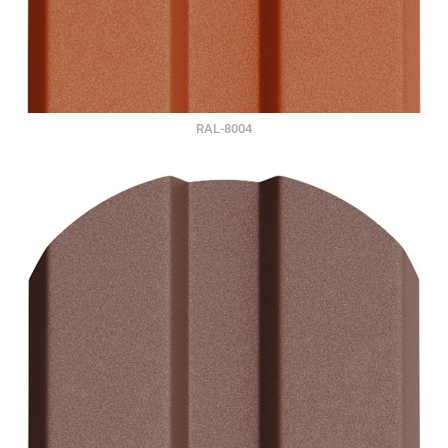
RAL-8004