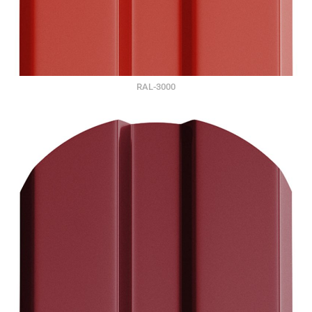
RAL-3000