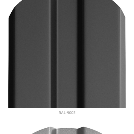
RAL-9005