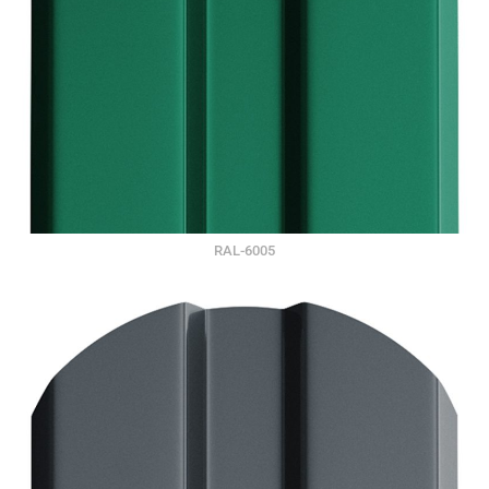
RAL-6005