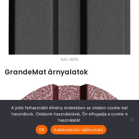
RAL-9005
GrandeMat árnyalatok
A jobb felhasználói élmény érdekében az oldalon cookie-kat
használunk. Oldalunk használatával, Ön elfogadja a cookie-k
használatát.
OK
Adatkezelési tájékoztató