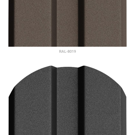
RAL-8019