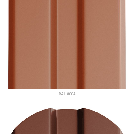
RAL-8004