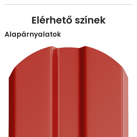
Elérhető színek
Alapárnyalatok