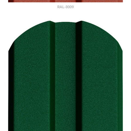
RAL-3009