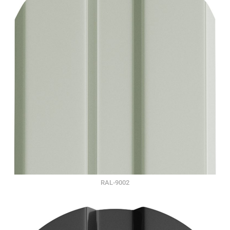
RAL-9002