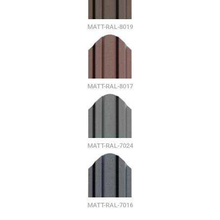
MATT-RAL-8019
MATT-RAL-8017
MATT-RAL-7024
MATT-RAL-7016