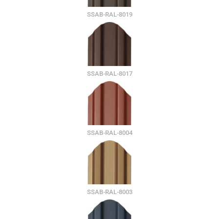
SSAB-RAL-8019
SSAB-RAL-8017
SSAB-RAL-8004
SSAB-RAL-8003