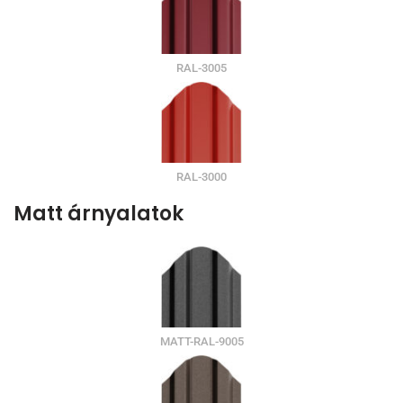
RAL-3005
RAL-3000
Matt árnyalatok
MATT-RAL-9005