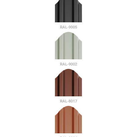
RAL-9005
RAL-9002
RAL-8017