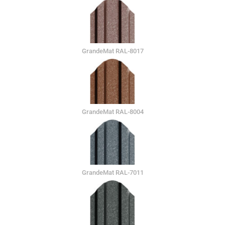
GrandeMat RAL-8017
GrandeMat RAL-8004
GrandeMat RAL-7011