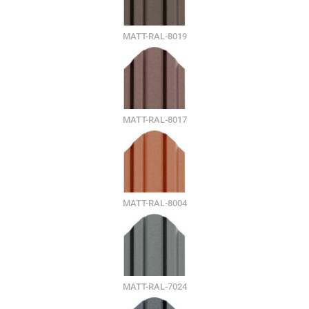
MATT-RAL-8019
MATT-RAL-8017
MATT-RAL-8004
MATT-RAL-7024