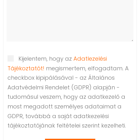
Kijelentem, hogy az
Adatlezelési
Tájékoztatót!
megismertem, elfogadtam. A
checkbox kipipálásával - az Általános
Adatvédelmi Rendelet (GDPR) alapján -
tudomásul veszem, hogy az adatkezelő a
most megadott személyes adataimat a
GDPR, továbbá a saját adatkezelési
tájékoztatójának feltételei szerint kezelheti.